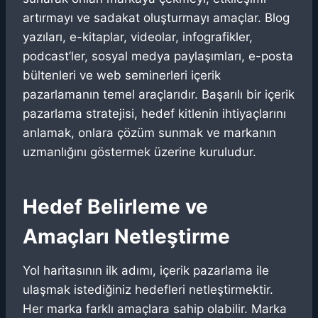
artırmayı ve sadakat oluşturmayı amaçlar. Blog
yazıları, e-kitaplar, videolar, infografikler,
podcast’ler, sosyal medya paylaşımları, e-posta
bültenleri ve web seminerleri içerik
pazarlamanın temel araçlarıdır. Başarılı bir içerik
pazarlama stratejisi, hedef kitlenin ihtiyaçlarını
anlamak, onlara çözüm sunmak ve markanın
uzmanlığını göstermek üzerine kuruludur.
Hedef Belirleme ve
Amaçları Netleştirme
Yol haritasının ilk adımı, içerik pazarlama ile
ulaşmak istediğiniz hedefleri netleştirmektir.
Her marka farklı amaçlara sahip olabilir. Marka