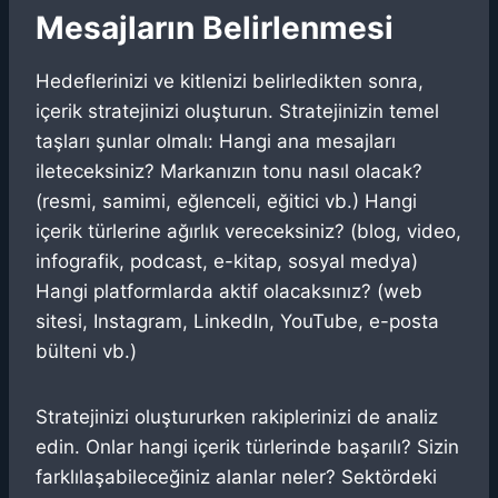
Mesajların Belirlenmesi
Hedeflerinizi ve kitlenizi belirledikten sonra,
içerik stratejinizi oluşturun. Stratejinizin temel
taşları şunlar olmalı: Hangi ana mesajları
ileteceksiniz? Markanızın tonu nasıl olacak?
(resmi, samimi, eğlenceli, eğitici vb.) Hangi
içerik türlerine ağırlık vereceksiniz? (blog, video,
infografik, podcast, e-kitap, sosyal medya)
Hangi platformlarda aktif olacaksınız? (web
sitesi, Instagram, LinkedIn, YouTube, e-posta
bülteni vb.)
Stratejinizi oluştururken rakiplerinizi de analiz
edin. Onlar hangi içerik türlerinde başarılı? Sizin
farklılaşabileceğiniz alanlar neler? Sektördeki