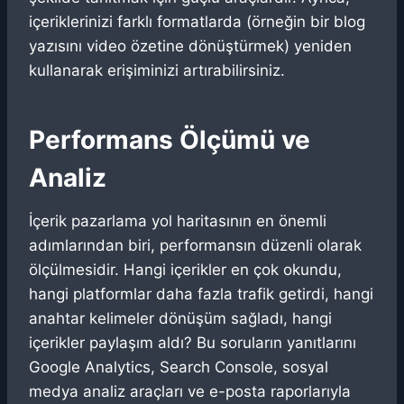
içeriklerinizi farklı formatlarda (örneğin bir blog
yazısını video özetine dönüştürmek) yeniden
kullanarak erişiminizi artırabilirsiniz.
Performans Ölçümü ve
Analiz
İçerik pazarlama yol haritasının en önemli
adımlarından biri, performansın düzenli olarak
ölçülmesidir. Hangi içerikler en çok okundu,
hangi platformlar daha fazla trafik getirdi, hangi
anahtar kelimeler dönüşüm sağladı, hangi
içerikler paylaşım aldı? Bu soruların yanıtlarını
Google Analytics, Search Console, sosyal
medya analiz araçları ve e-posta raporlarıyla