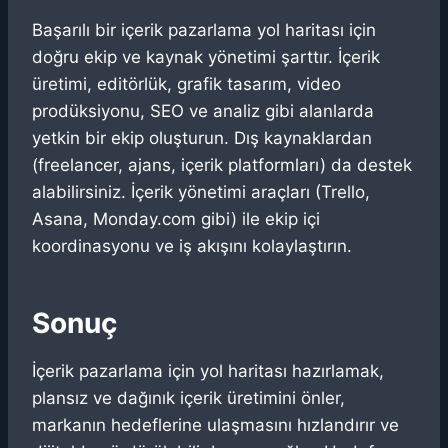
Başarılı bir içerik pazarlama yol haritası için
doğru ekip ve kaynak yönetimi şarttır. İçerik
üretimi, editörlük, grafik tasarım, video
prodüksiyonu, SEO ve analiz gibi alanlarda
yetkin bir ekip oluşturun. Dış kaynaklardan
(freelancer, ajans, içerik platformları) da destek
alabilirsiniz. İçerik yönetimi araçları (Trello,
Asana, Monday.com gibi) ile ekip içi
koordinasyonu ve iş akışını kolaylaştırın.
Sonuç
İçerik pazarlama için yol haritası hazırlamak,
plansız ve dağınık içerik üretimini önler,
markanın hedeflerine ulaşmasını hızlandırır ve