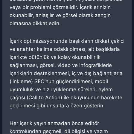
veya bir problemi çözmelidir. İçeriklerinizin
okunabilir, anlaşılır ve görsel olarak zengin
olmasına dikkat edin.
İçerik optimizasyonunda başlıkların dikkat çekici
ve anahtar kelime odaklı olması, alt başlıklarla
içerikte bütünlük ve kolay okunabilirlik
sağlanması, görsel, video ve infografiklerle
içeriklerin desteklenmesi, iç ve dış bağlantılarla
(linkleme) SEO’nun güçlendirilmesi, mobil
uyumluluk ve hızlı yüklenme süreleri, eylem
çağrısı (Call to Action) ile okuyucunun harekete
geçirilmesi gibi unsurlara özen gösterin.
Her içerik yayınlanmadan önce editör
kontrolünden geçmeli, dil bilgisi ve yazım