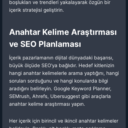
boşlukları ve trendleri yakalayarak özgün bir
içerik stratejisi geliştirin.
Anahtar Kelime Araştırması
ve SEO Planlaması
İçerik pazarlamanın dijital dünyadaki başarısı,
büyük ölçüde SEO’ya bağlıdır. Hedef kitlenizin
hangi anahtar kelimelerle arama yaptığını, hangi
soruları sorduğunu ve hangi konularda bilgi
aradığını belirleyin. Google Keyword Planner,
SEMrush, Ahrefs, Ubersuggest gibi araçlarla
anahtar kelime araştırması yapın.
Her içerik için birincil ve ikincil anahtar kelimeler