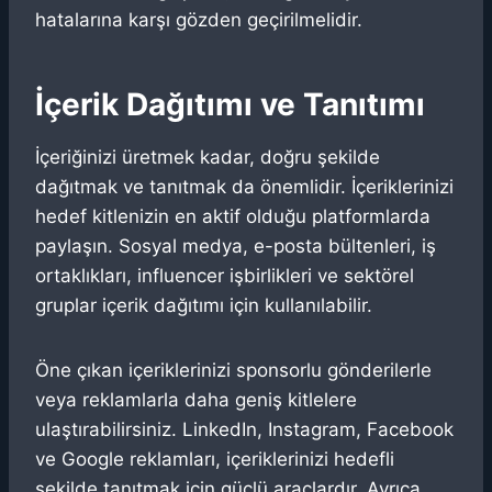
hatalarına karşı gözden geçirilmelidir.
İçerik Dağıtımı ve Tanıtımı
İçeriğinizi üretmek kadar, doğru şekilde
dağıtmak ve tanıtmak da önemlidir. İçeriklerinizi
hedef kitlenizin en aktif olduğu platformlarda
paylaşın. Sosyal medya, e-posta bültenleri, iş
ortaklıkları, influencer işbirlikleri ve sektörel
gruplar içerik dağıtımı için kullanılabilir.
Öne çıkan içeriklerinizi sponsorlu gönderilerle
veya reklamlarla daha geniş kitlelere
ulaştırabilirsiniz. LinkedIn, Instagram, Facebook
ve Google reklamları, içeriklerinizi hedefli
şekilde tanıtmak için güçlü araçlardır. Ayrıca,