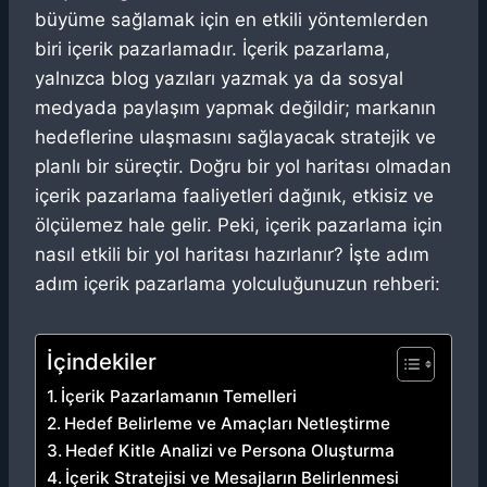
büyüme sağlamak için en etkili yöntemlerden
biri içerik pazarlamadır. İçerik pazarlama,
yalnızca blog yazıları yazmak ya da sosyal
medyada paylaşım yapmak değildir; markanın
hedeflerine ulaşmasını sağlayacak stratejik ve
planlı bir süreçtir. Doğru bir yol haritası olmadan
içerik pazarlama faaliyetleri dağınık, etkisiz ve
ölçülemez hale gelir. Peki, içerik pazarlama için
nasıl etkili bir yol haritası hazırlanır? İşte adım
adım içerik pazarlama yolculuğunuzun rehberi:
İçindekiler
İçerik Pazarlamanın Temelleri
Hedef Belirleme ve Amaçları Netleştirme
Hedef Kitle Analizi ve Persona Oluşturma
İçerik Stratejisi ve Mesajların Belirlenmesi