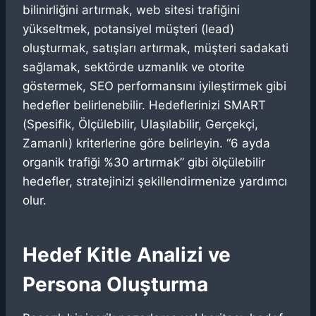
bilinirliğini artırmak, web sitesi trafiğini
yükseltmek, potansiyel müşteri (lead)
oluşturmak, satışları artırmak, müşteri sadakati
sağlamak, sektörde uzmanlık ve otorite
göstermek, SEO performansını iyileştirmek gibi
hedefler belirlenebilir. Hedeflerinizi SMART
(Spesifik, Ölçülebilir, Ulaşılabilir, Gerçekçi,
Zamanlı) kriterlerine göre belirleyin. “6 ayda
organik trafiği %30 artırmak” gibi ölçülebilir
hedefler, stratejinizi şekillendirmenize yardımcı
olur.
Hedef Kitle Analizi ve
Persona Oluşturma