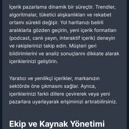
İçerik pazarlama dinamik bir süreçtir. Trendler,
algoritmalar, tüketici alışkanlıkları ve rekabet
ortamı sürekli değişir. Yol haritanızı belirli
aralıklarla gözden geçirin, yeni içerik formatları
(podcast, canlı yayın, interaktif içerik) deneyin
ve rakiplerinizi takip edin. Müşteri geri
bildirimlerini ve analiz sonuçlarını dikkate alarak
içeriklerinizi geliştirin.
Yaratıcı ve yenilikçi içerikler, markanızın
sektörde öne çıkmasını sağlar. Ayrıca,
içeriklerinizi farklı dillere çevirerek veya yeni
pazarlara uyarlayarak erişiminizi artırabilirsiniz.
Ekip ve Kaynak Yönetimi