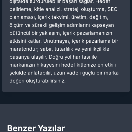
dijitalde sürdürülebilir başarı sağlar. Hedef
belirleme, kitle analizi, strateji oluşturma, SEO
planlaması, içerik takvimi, üretim, dağıtım,
ölçüm ve sürekli gelişim adımlarını kapsayan
bütüncül bir yaklaşım, içerik pazarlamanızın
etkisini katlar. Unutmayın, içerik pazarlama bir
maratondur; sabır, tutarlılık ve yenilikçilikle
başarıya ulaşılır. Doğru yol haritası ile
markanızın hikayesini hedef kitlenize en etkili
şekilde anlatabilir, uzun vadeli güçlü bir marka
değeri oluşturabilirsiniz.
Benzer Yazılar