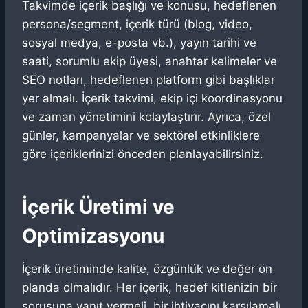
Takvimde içerik başlığı ve konusu, hedeflenen
persona/segment, içerik türü (blog, video,
sosyal medya, e-posta vb.), yayın tarihi ve
saati, sorumlu ekip üyesi, anahtar kelimeler ve
SEO notları, hedeflenen platform gibi başlıklar
yer almalı. İçerik takvimi, ekip içi koordinasyonu
ve zaman yönetimini kolaylaştırır. Ayrıca, özel
günler, kampanyalar ve sektörel etkinliklere
göre içeriklerinizi önceden planlayabilirsiniz.
İçerik Üretimi ve
Optimizasyonu
İçerik üretiminde kalite, özgünlük ve değer ön
planda olmalıdır. Her içerik, hedef kitlenizin bir
sorusuna yanıt vermeli, bir ihtiyacını karşılamalı