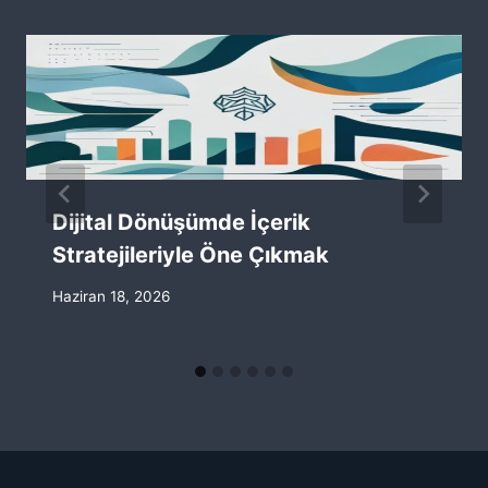
Dijital Dönüşümde İçerik
Stratejileriyle Öne Çıkmak
Haziran 18, 2026