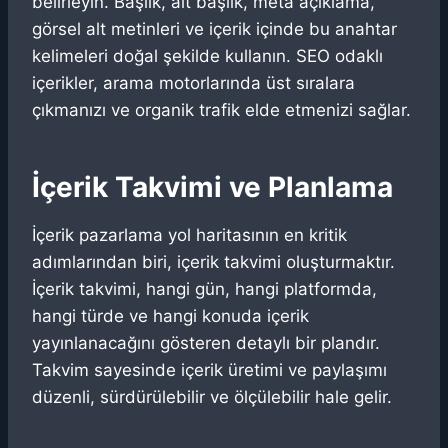
belirleyin. Başlık, alt başlık, meta açıklama,
görsel alt metinleri ve içerik içinde bu anahtar
kelimeleri doğal şekilde kullanın. SEO odaklı
içerikler, arama motorlarında üst sıralara
çıkmanızı ve organik trafik elde etmenizi sağlar.
İçerik Takvimi ve Planlama
İçerik pazarlama yol haritasının en kritik
adımlarından biri, içerik takvimi oluşturmaktır.
İçerik takvimi, hangi gün, hangi platformda,
hangi türde ve hangi konuda içerik
yayınlanacağını gösteren detaylı bir plandır.
Takvim sayesinde içerik üretimi ve paylaşımı
düzenli, sürdürülebilir ve ölçülebilir hale gelir.