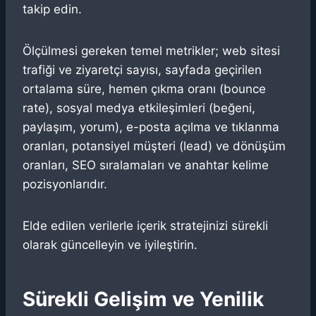
takip edin.
Ölçülmesi gereken temel metrikler; web sitesi
trafiği ve ziyaretçi sayısı, sayfada geçirilen
ortalama süre, hemen çıkma oranı (bounce
rate), sosyal medya etkileşimleri (beğeni,
paylaşım, yorum), e-posta açılma ve tıklanma
oranları, potansiyel müşteri (lead) ve dönüşüm
oranları, SEO sıralamaları ve anahtar kelime
pozisyonlarıdır.
Elde edilen verilerle içerik stratejinizi sürekli
olarak güncelleyin ve iyileştirin.
Sürekli Gelişim ve Yenilik