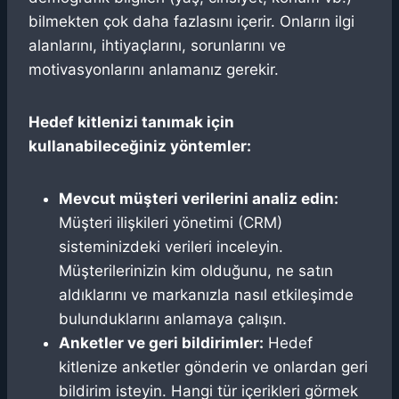
bilmekten çok daha fazlasını içerir. Onların ilgi
alanlarını, ihtiyaçlarını, sorunlarını ve
motivasyonlarını anlamanız gerekir.
Hedef kitlenizi tanımak için
kullanabileceğiniz yöntemler:
Mevcut müşteri verilerini analiz edin:
Müşteri ilişkileri yönetimi (CRM)
sisteminizdeki verileri inceleyin.
Müşterilerinizin kim olduğunu, ne satın
aldıklarını ve markanızla nasıl etkileşimde
bulunduklarını anlamaya çalışın.
Anketler ve geri bildirimler:
Hedef
kitlenize anketler gönderin ve onlardan geri
bildirim isteyin. Hangi tür içerikleri görmek