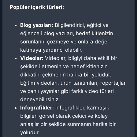
Popüler içerik türleri:
Blog yazıları:
Bilgilendirici, eğitici ve
eğlenceli blog yazıları, hedef kitlenizin
sorunlarını çözmeye ve onlara değer
katmaya yardımcı olabilir.
Videolar:
Videolar, bilgiyi daha etkili bir
şekilde iletmenin ve hedef kitlenizin
dikkatini çekmenin harika bir yoludur.
Eğitim videoları, ürün tanıtımları, röportajlar
ve canlı yayınlar gibi farklı video türleri
deneyebilirsiniz.
Infografikler:
Infografikler, karmaşık
bilgileri görsel olarak çekici ve kolay
anlaşılır bir şekilde sunmanın harika bir
yoludur.