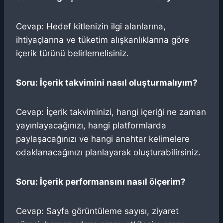
Cevap: Hedef kitlenizin ilgi alanlarına,
ihtiyaçlarına ve tüketim alışkanlıklarına göre
içerik türünü belirlemelisiniz.
Soru: İçerik takvimini nasıl oluşturmalıyım?
Cevap: İçerik takviminizi, hangi içeriği ne zaman
yayınlayacağınızı, hangi platformlarda
paylaşacağınızı ve hangi anahtar kelimelere
odaklanacağınızı planlayarak oluşturabilirsiniz.
Soru: İçerik performansını nasıl ölçerim?
Cevap: Sayfa görüntüleme sayısı, ziyaret