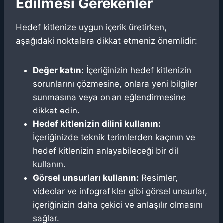
Edilmesi Gerekenler
Hedef kitlenize uygun içerik üretirken,
aşağıdaki noktalara dikkat etmeniz önemlidir:
Değer katın:
İçeriğinizin hedef kitlenizin
sorunlarını çözmesine, onlara yeni bilgiler
sunmasına veya onları eğlendirmesine
dikkat edin.
Hedef kitlenizin dilini kullanın:
İçeriğinizde teknik terimlerden kaçının ve
hedef kitlenizin anlayabileceği bir dil
kullanın.
Görsel unsurları kullanın:
Resimler,
videolar ve infografikler gibi görsel unsurlar,
içeriğinizin daha çekici ve anlaşılır olmasını
sağlar.