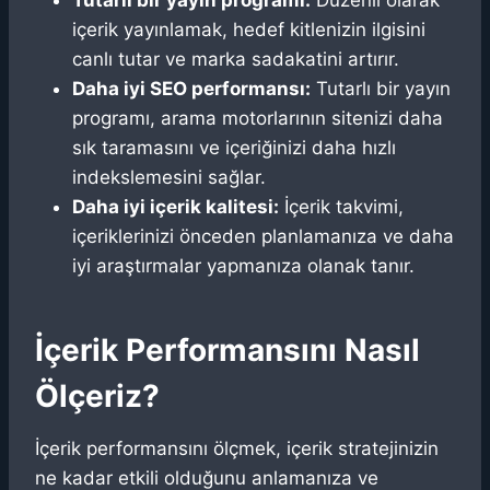
içerik yayınlamak, hedef kitlenizin ilgisini
canlı tutar ve marka sadakatini artırır.
Daha iyi SEO performansı:
Tutarlı bir yayın
programı, arama motorlarının sitenizi daha
sık taramasını ve içeriğinizi daha hızlı
indekslemesini sağlar.
Daha iyi içerik kalitesi:
İçerik takvimi,
içeriklerinizi önceden planlamanıza ve daha
iyi araştırmalar yapmanıza olanak tanır.
İçerik Performansını Nasıl
Ölçeriz?
İçerik performansını ölçmek, içerik stratejinizin
ne kadar etkili olduğunu anlamanıza ve