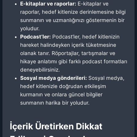
E-kitaplar ve raporlar:
E-kitaplar ve
raporlar, hedef kitlenize derinlemesine bilgi
sunmanın ve uzmanlığınızı göstermenin bir
yoludur.
Podcast’ler:
Podcast’ler, hedef kitlenizin
hareket halindeyken içerik tüketmesine
olanak tanır. Röportajlar, tartışmalar ve
hikaye anlatımı gibi farklı podcast formatları
deneyebilirsiniz.
Sosyal medya gönderileri:
Sosyal medya,
hedef kitlenizle doğrudan etkileşim
kurmanın ve onlara güncel bilgiler
sunmanın harika bir yoludur.
İçerik Üretirken Dikkat