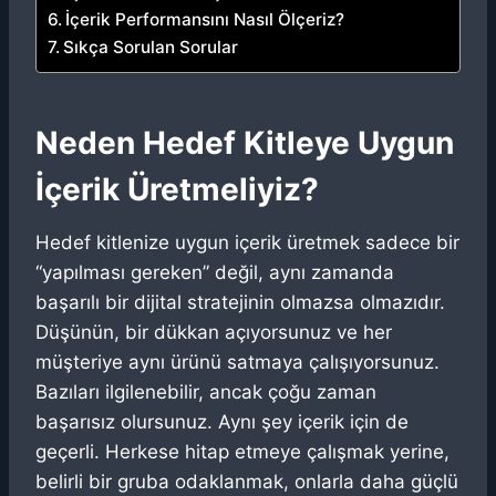
İçerik Performansını Nasıl Ölçeriz?
Sıkça Sorulan Sorular
Neden Hedef Kitleye Uygun
İçerik Üretmeliyiz?
Hedef kitlenize uygun içerik üretmek sadece bir
“yapılması gereken” değil, aynı zamanda
başarılı bir dijital stratejinin olmazsa olmazıdır.
Düşünün, bir dükkan açıyorsunuz ve her
müşteriye aynı ürünü satmaya çalışıyorsunuz.
Bazıları ilgilenebilir, ancak çoğu zaman
başarısız olursunuz. Aynı şey içerik için de
geçerli. Herkese hitap etmeye çalışmak yerine,
belirli bir gruba odaklanmak, onlarla daha güçlü