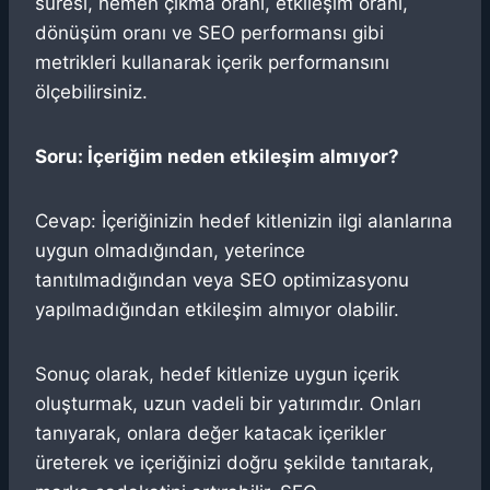
süresi, hemen çıkma oranı, etkileşim oranı,
dönüşüm oranı ve SEO performansı gibi
metrikleri kullanarak içerik performansını
ölçebilirsiniz.
Soru: İçeriğim neden etkileşim almıyor?
Cevap: İçeriğinizin hedef kitlenizin ilgi alanlarına
uygun olmadığından, yeterince
tanıtılmadığından veya SEO optimizasyonu
yapılmadığından etkileşim almıyor olabilir.
Sonuç olarak, hedef kitlenize uygun içerik
oluşturmak, uzun vadeli bir yatırımdır. Onları
tanıyarak, onlara değer katacak içerikler
üreterek ve içeriğinizi doğru şekilde tanıtarak,