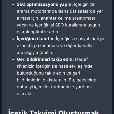
SEO optimizasyonu yapın:
İçeriğinizin
arama motorlarında daha üst sıralarda yer
alması için, anahtar kelime araştırması
yapın ve içeriğinizi SEO kurallarına uygun
olarak optimize edin.
İçeriğinizi tanıtın:
İçeriğinizi sosyal medya,
e-posta pazarlaması ve diğer kanallar
aracılığıyla tanıtın.
Geri bildirimleri takip edin:
Hedef
kitlenizin içeriğinizle nasıl etkileşimde
bulunduğunu takip edin ve geri
bildirimlerini dikkate alın. Bu, gelecekte
daha iyi içerikler üretmenize yardımcı
olacaktır.
İçerik Takvimi Oluşturmak