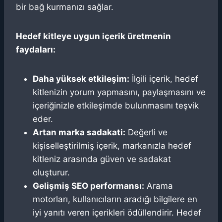
bir bağ kurmanızı sağlar.
Hedef kitleye uygun içerik üretmenin
faydaları:
Daha yüksek etkileşim:
İlgili içerik, hedef
kitlenizin yorum yapmasını, paylaşmasını ve
içeriğinizle etkileşimde bulunmasını teşvik
eder.
Artan marka sadakati:
Değerli ve
kişiselleştirilmiş içerik, markanızla hedef
kitleniz arasında güven ve sadakat
oluşturur.
Gelişmiş SEO performansı:
Arama
motorları, kullanıcıların aradığı bilgilere en
iyi yanıtı veren içerikleri ödüllendirir. Hedef