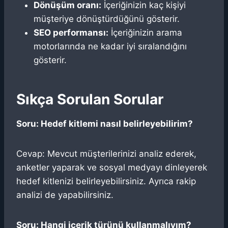
Dönüşüm oranı:
İçeriğinizin kaç kişiyi
müşteriye dönüştürdüğünü gösterir.
SEO performansı:
İçeriğinizin arama
motorlarında ne kadar iyi sıralandığını
gösterir.
Sıkça Sorulan Sorular
Soru: Hedef kitlemi nasıl belirleyebilirim?
Cevap: Mevcut müşterilerinizi analiz ederek,
anketler yaparak ve sosyal medyayı dinleyerek
hedef kitlenizi belirleyebilirsiniz. Ayrıca rakip
analizi de yapabilirsiniz.
Soru: Hangi içerik türünü kullanmalıyım?