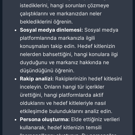
istediklerini, hangi sorunları çözmeye
çalıştıklarını ve markanızdan neler
beklediklerini öğrenin.
Sosyal medya dinlemesi:
Sosyal medya
platformlarında markanızla ilgili
konuşmaları takip edin. Hedef kitlenizin
nelerden bahsettiğini, hangi konulara ilgi
duyduğunu ve markanız hakkında ne
düşündüğünü öğrenin.
Rakip analizi:
Rakiplerinizin hedef kitlesini
inceleyin. Onların hangi tür içerikler
ürettiğini, hangi platformlarda aktif
olduklarını ve hedef kitleleriyle nasıl
etkileşimde bulunduklarını analiz edin.
Persona oluşturma:
Elde ettiğiniz verileri
kullanarak, hedef kitlenizin temsili