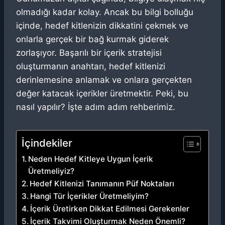
olmadığı kadar kolay. Ancak bu bilgi bolluğu
içinde, hedef kitlenizin dikkatini çekmek ve
onlarla gerçek bir bağ kurmak giderek
zorlaşıyor. Başarılı bir içerik stratejisi
oluşturmanın anahtarı, hedef kitlenizi
derinlemesine anlamak ve onlara gerçekten
değer katacak içerikler üretmektir. Peki, bu
nasıl yapılır? İşte adım adım rehberimiz.
İçindekiler
Neden Hedef Kitleye Uygun İçerik
Üretmeliyiz?
Hedef Kitlenizi Tanımanın Püf Noktaları
Hangi Tür İçerikler Üretmeliyim?
İçerik Üretirken Dikkat Edilmesi Gerekenler
İçerik Takvimi Oluşturmak Neden Önemli?