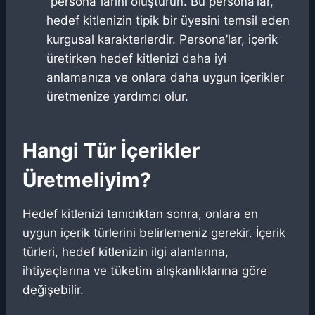
“persona”larını oluşturun. Bu persona’lar,
hedef kitlenizin tipik bir üyesini temsil eden
kurgusal karakterlerdir. Persona’lar, içerik
üretirken hedef kitlenizi daha iyi
anlamanıza ve onlara daha uygun içerikler
üretmenize yardımcı olur.
Hangi Tür İçerikler
Üretmeliyim?
Hedef kitlenizi tanıdıktan sonra, onlara en
uygun içerik türlerini belirlemeniz gerekir. İçerik
türleri, hedef kitlenizin ilgi alanlarına,
ihtiyaçlarına ve tüketim alışkanlıklarına göre
değişebilir.