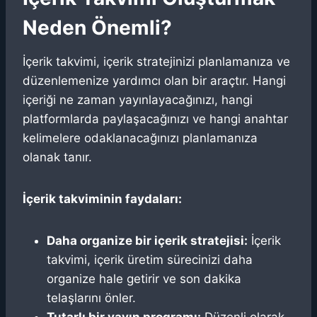
Neden Önemli?
İçerik takvimi, içerik stratejinizi planlamanıza ve
düzenlemenize yardımcı olan bir araçtır. Hangi
içeriği ne zaman yayınlayacağınızı, hangi
platformlarda paylaşacağınızı ve hangi anahtar
kelimelere odaklanacağınızı planlamanıza
olanak tanır.
İçerik takviminin faydaları:
Daha organize bir içerik stratejisi:
İçerik
takvimi, içerik üretim sürecinizi daha
organize hale getirir ve son dakika
telaşlarını önler.
Tutarlı bir yayın programı:
Düzenli olarak