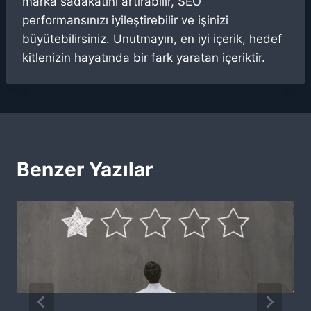
marka sadakatini artırabilir, SEO
performansınızı iyileştirebilir ve işinizi
büyütebilirsiniz. Unutmayın, en iyi içerik, hedef
kitlenizin hayatında bir fark yaratan içeriktir.
Benzer Yazılar